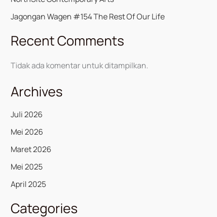
Jagongan Wagen #154 The Rest Of Our Life
Recent Comments
Tidak ada komentar untuk ditampilkan.
Archives
Juli 2026
Mei 2026
Maret 2026
Mei 2025
April 2025
Categories